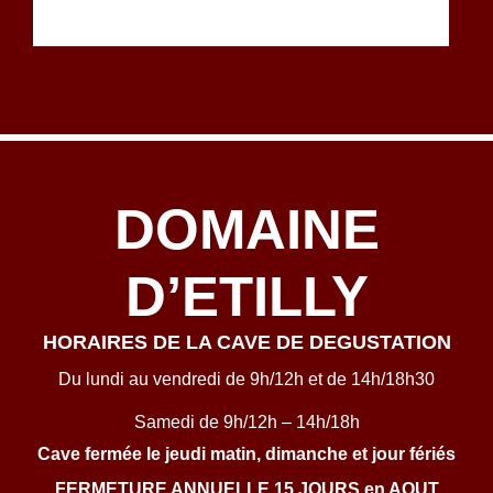
DOMAINE
D’ETILLY
HORAIRES DE LA CAVE DE DEGUSTATION
Du lundi au vendredi de 9h/12h et de 14h/18h30
Samedi de 9h/12h – 14h/18h
Cave fermée le jeudi matin, dimanche et jour fériés
FERMETURE ANNUELLE 15 JOURS en AOUT