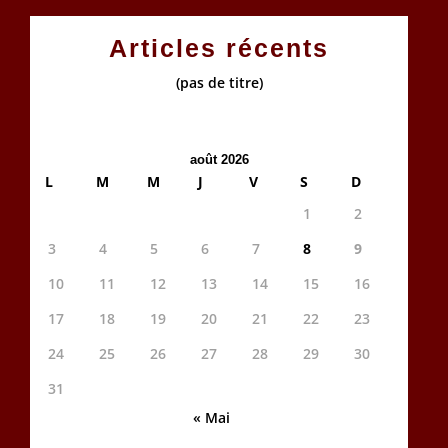
Articles récents
(pas de titre)
août 2026
L
M
M
J
V
S
D
1
2
3
4
5
6
7
8
9
10
11
12
13
14
15
16
17
18
19
20
21
22
23
24
25
26
27
28
29
30
31
« Mai