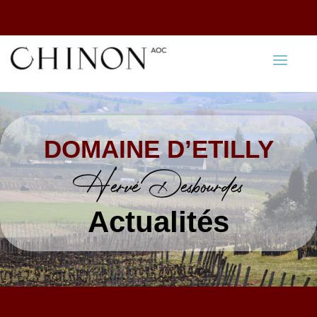
DOMAINE D’ETILLY
Hervé Desbourdes
Actualités