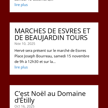
lire plus
MARCHES DE ESVRES ET
DE BEAUJARDIN TOURS
Nov 10, 2025
Hervé sera présent sur le marché de Esvres
Place Joseph Bourreau, samedi 15 novembre
de 9h à 12h30 et sur la...
lire plus
C’est Noël au Domaine
d’Étilly
Oct 16, 2025