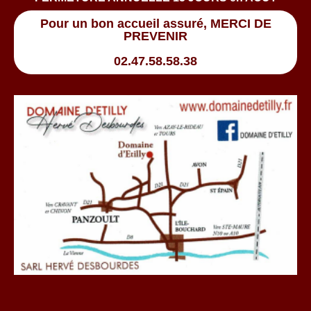
Pour un bon accueil assuré, MERCI DE
PREVENIR
02.47.58.58.38