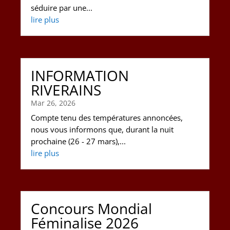
séduire par une...
lire plus
INFORMATION
RIVERAINS
Mar 26, 2026
Compte tenu des températures annoncées,
nous vous informons que, durant la nuit
prochaine (26 - 27 mars),...
lire plus
Concours Mondial
Féminalise 2026