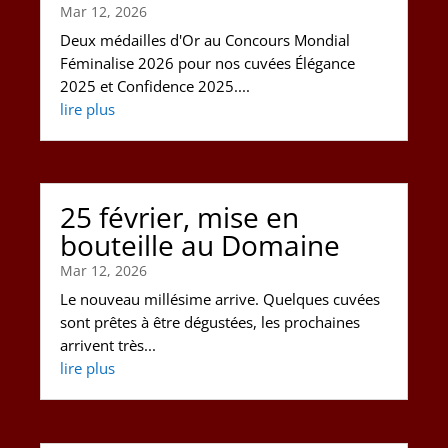
Mar 12, 2026
Deux médailles d'Or au Concours Mondial
Féminalise 2026 pour nos cuvées Élégance
2025 et Confidence 2025....
lire plus
25 février, mise en
bouteille au Domaine
Mar 12, 2026
Le nouveau millésime arrive. Quelques cuvées
sont prêtes à être dégustées, les prochaines
arrivent très...
lire plus