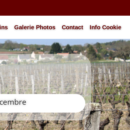
ins
Galerie Photos
Contact
Info Cookie
décembre