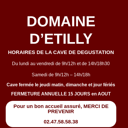
DOMAINE
D’ETILLY
HORAIRES DE LA CAVE DE DEGUSTATION
Du lundi au vendredi de 9h/12h et de 14h/18h30
Samedi de 9h/12h – 14h/18h
Cave fermée le jeudi matin, dimanche et jour fériés
FERMETURE ANNUELLE 15 JOURS en AOUT
Pour un bon accueil assuré, MERCI DE
PREVENIR
02.47.58.58.38