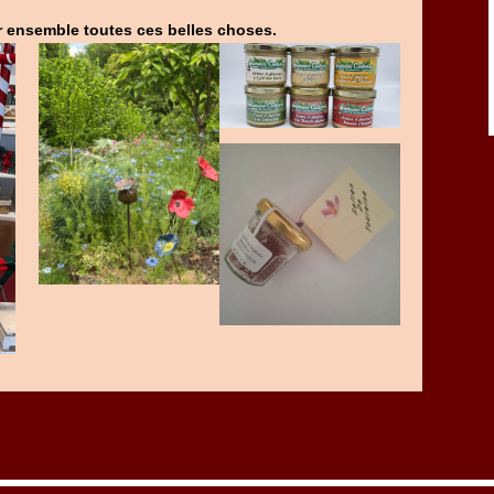
r ensemble toutes ces belles choses.