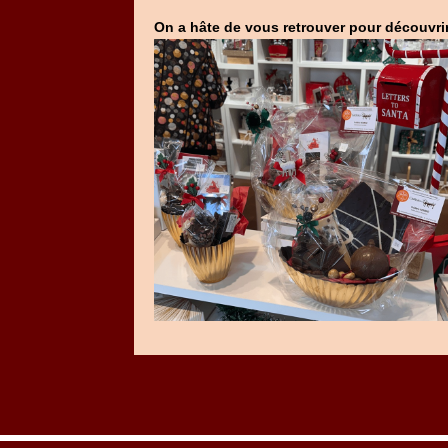
On a hâte de vous retrouver pour découvri