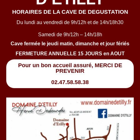
HORAIRES DE LA CAVE DE DEGUSTATION
Du lundi au vendredi de 9h/12h et de 14h/18h30
Samedi de 9h/12h – 14h/18h
Cave fermée le jeudi matin, dimanche et jour fériés
FERMETURE ANNUELLE 15 JOURS en AOUT
Pour un bon accueil assuré, MERCI DE
PREVENIR
02.47.58.58.38