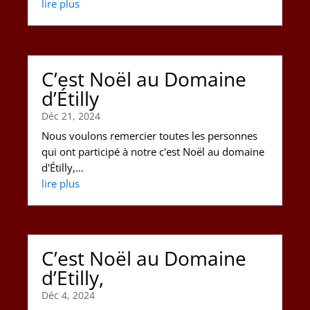
lire plus
C’est Noël au Domaine
d’Étilly
Déc 21, 2024
Nous voulons remercier toutes les personnes
qui ont participé à notre c'est Noël au domaine
d'Étilly,...
lire plus
C’est Noël au Domaine
d’Etilly,
Déc 4, 2024