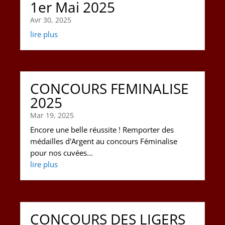
1er Mai 2025
Avr 30, 2025
lire plus
CONCOURS FEMINALISE
2025
Mar 19, 2025
Encore une belle réussite ! Remporter des
médailles d'Argent au concours Féminalise
pour nos cuvées...
lire plus
CONCOURS DES LIGERS