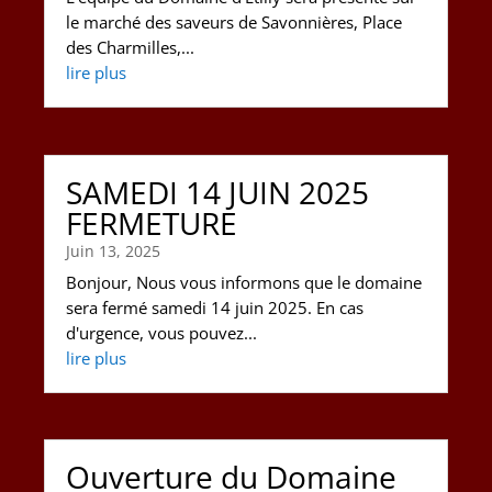
le marché des saveurs de Savonnières, Place
des Charmilles,...
lire plus
SAMEDI 14 JUIN 2025
FERMETURE
Juin 13, 2025
Bonjour, Nous vous informons que le domaine
sera fermé samedi 14 juin 2025. En cas
d'urgence, vous pouvez...
lire plus
Ouverture du Domaine