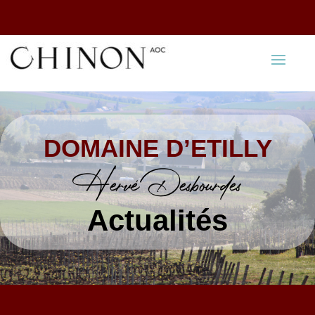
DOMAINE D’ETILLY
Hervé Desbourdes
Actualités