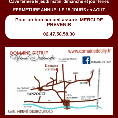
Cave fermée le jeudi matin, dimanche et jour fériés
FERMETURE ANNUELLE 15 JOURS en AOUT
Pour un bon accueil assuré, MERCI DE
PREVENIR
02.47.58.58.38