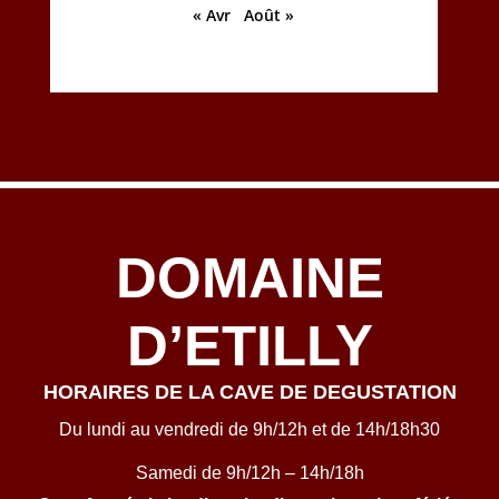
« Avr
Août »
DOMAINE
D’ETILLY
HORAIRES DE LA CAVE DE DEGUSTATION
Du lundi au vendredi de 9h/12h et de 14h/18h30
Samedi de 9h/12h – 14h/18h