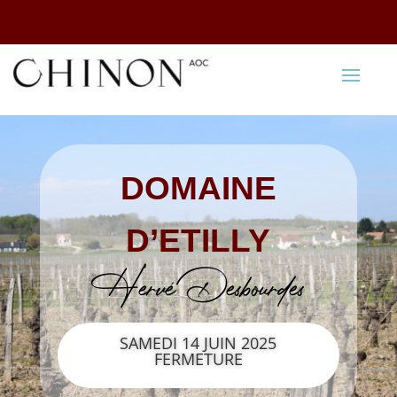
DOMAINE
D’ETILLY
Hervé Desbourdes
SAMEDI 14 JUIN 2025
FERMETURE