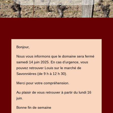
Bonjour,
Nous vous informons que le domaine sera fermé
samedi 14 juin 2025. En cas d’urgence, vous
pouvez retrouver Louis sur le marché de
Savonnières (de 9 h à 12 h 30).
Merci pour votre compréhension.
Au plaisir de vous retrouver à partir du lundi 16
juin.
Bonne fin de semaine