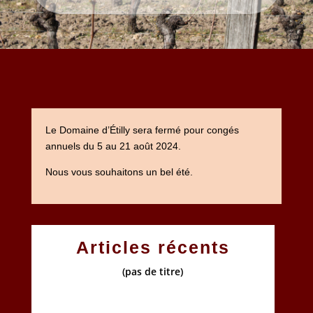
Le Domaine d’Étilly sera fermé pour congés
annuels du 5 au 21 août 2024.
Nous vous souhaitons un bel été.
Articles récents
(pas de titre)