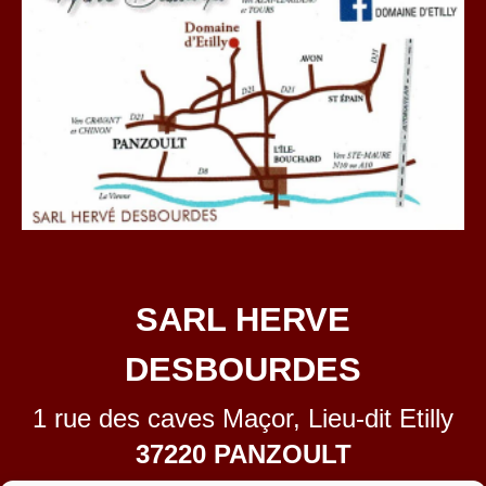
SARL HERVE
DESBOURDES
1 rue des caves Maçor, Lieu-dit Etilly
37220 PANZOULT