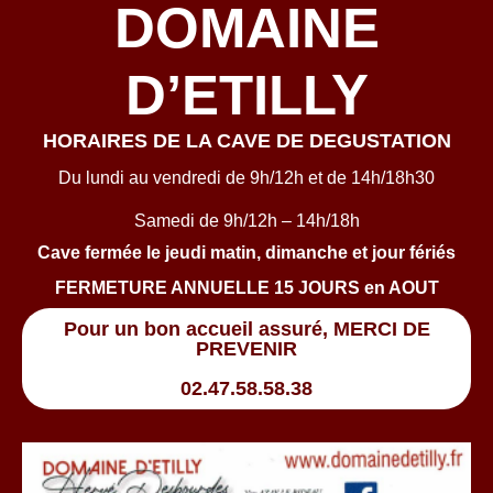
DOMAINE
D’ETILLY
HORAIRES DE LA CAVE DE DEGUSTATION
Du lundi au vendredi de 9h/12h et de 14h/18h30
Samedi de 9h/12h – 14h/18h
Cave fermée le jeudi matin, dimanche et jour fériés
FERMETURE ANNUELLE 15 JOURS en AOUT
Pour un bon accueil assuré, MERCI DE
PREVENIR
02.47.58.58.38