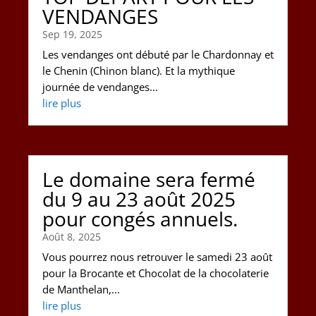
VENDANGES
Sep 19, 2025
Les vendanges ont débuté par le Chardonnay et
le Chenin (Chinon blanc). Et la mythique
journée de vendanges...
lire plus
Le domaine sera fermé
du 9 au 23 août 2025
pour congés annuels.
Août 8, 2025
Vous pourrez nous retrouver le samedi 23 août
pour la Brocante et Chocolat de la chocolaterie
de Manthelan,...
lire plus