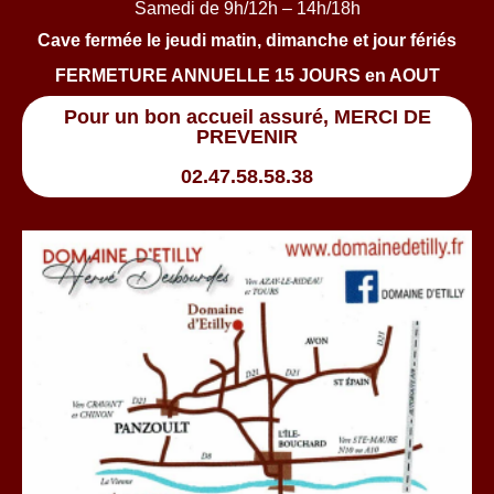
Samedi de 9h/12h – 14h/18h
Cave fermée le jeudi matin, dimanche et jour fériés
FERMETURE ANNUELLE 15 JOURS en AOUT
Pour un bon accueil assuré, MERCI DE
PREVENIR
02.47.58.58.38