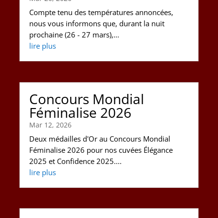
Compte tenu des températures annoncées,
nous vous informons que, durant la nuit
prochaine (26 - 27 mars),...
lire plus
Concours Mondial
Féminalise 2026
Mar 12, 2026
Deux médailles d'Or au Concours Mondial
Féminalise 2026 pour nos cuvées Élégance
2025 et Confidence 2025....
lire plus