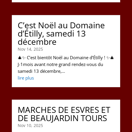
C’est Noël au Domaine
d’Étilly, samedi 13
décembre
Nov 14, 2025
🎄✨ C’est bientôt Noël au Domaine d’Étilly ! ✨🎄
J-1mois avant notre grand rendez-vous du
samedi 13 décembre,...
lire plus
MARCHES DE ESVRES ET
DE BEAUJARDIN TOURS
Nov 10, 2025