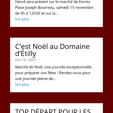
Hervé sera présent sur le marché de Esvres
Place Joseph Bourreau, samedi 15 novembre
de 9h à 12h30 et sur la...
lire plus
C’est Noël au Domaine
d’Étilly
Oct 16, 2025
Marché de Noël, une journée exceptionnelle
pour préparer vos fêtes ! Rendez-vous pour
une journée pleine de...
lire plus
TOP DÉPART POUR LES