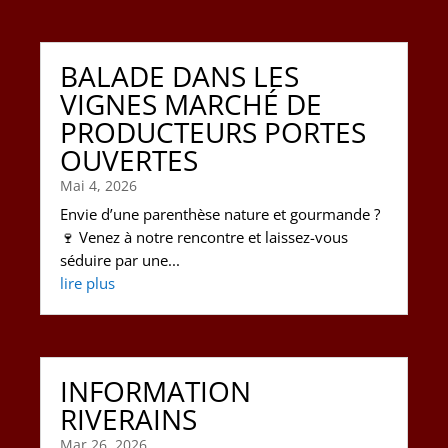
BALADE DANS LES
VIGNES MARCHÉ DE
PRODUCTEURS PORTES
OUVERTES
Mai 4, 2026
Envie d’une parenthèse nature et gourmande ?
🍷 Venez à notre rencontre et laissez-vous
séduire par une...
lire plus
INFORMATION
RIVERAINS
Mar 26, 2026