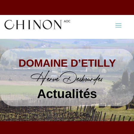
DOMAINE D’ETILLY
Hervé Desbourdes
Actualités