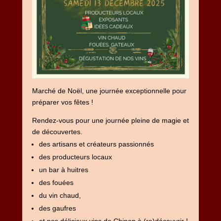
Marché de Noël, une journée exceptionnelle pour
préparer vos fêtes !
Rendez-vous pour une journée pleine de magie et
de découvertes.
des artisans et créateurs passionnés
des producteurs locaux
un bar à huitres
des fouées
du vin chaud,
des gaufres