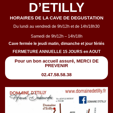
D’ETILLY
HORAIRES DE LA CAVE DE DEGUSTATION
Du lundi au vendredi de 9h/12h et de 14h/18h30
Samedi de 9h/12h – 14h/18h
Cave fermée le jeudi matin, dimanche et jour fériés
FERMETURE ANNUELLE 15 JOURS en AOUT
Pour un bon accueil assuré, MERCI DE
PREVENIR
02.47.58.58.38