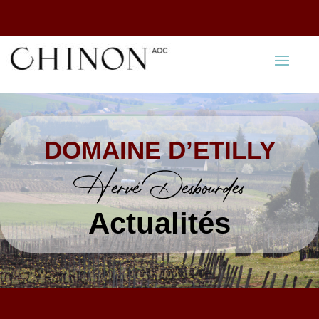
DOMAINE D’ETILLY
Hervé Desbourdes
Actualités