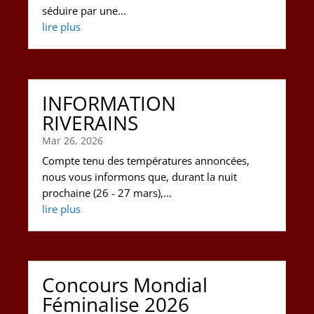
séduire par une...
lire plus
INFORMATION
RIVERAINS
Mar 26, 2026
Compte tenu des températures annoncées,
nous vous informons que, durant la nuit
prochaine (26 - 27 mars),...
lire plus
Concours Mondial
Féminalise 2026