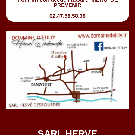
PREVENIR
02.47.58.58.38
SARL HERVE