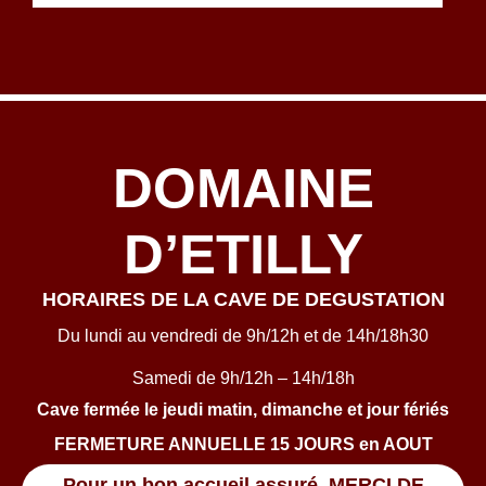
DOMAINE
D’ETILLY
HORAIRES DE LA CAVE DE DEGUSTATION
Du lundi au vendredi de 9h/12h et de 14h/18h30
Samedi de 9h/12h – 14h/18h
Cave fermée le jeudi matin, dimanche et jour fériés
FERMETURE ANNUELLE 15 JOURS en AOUT
Pour un bon accueil assuré, MERCI DE