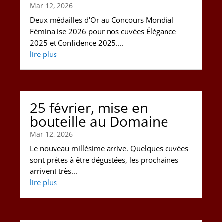
Mar 12, 2026
Deux médailles d'Or au Concours Mondial
Féminalise 2026 pour nos cuvées Élégance
2025 et Confidence 2025....
lire plus
25 février, mise en
bouteille au Domaine
Mar 12, 2026
Le nouveau millésime arrive. Quelques cuvées
sont prêtes à être dégustées, les prochaines
arrivent très...
lire plus