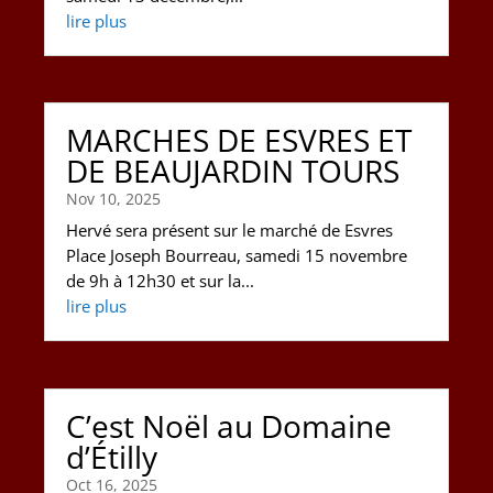
lire plus
MARCHES DE ESVRES ET
DE BEAUJARDIN TOURS
Nov 10, 2025
Hervé sera présent sur le marché de Esvres
Place Joseph Bourreau, samedi 15 novembre
de 9h à 12h30 et sur la...
lire plus
C’est Noël au Domaine
d’Étilly
Oct 16, 2025