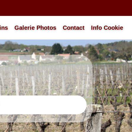
ins
Galerie Photos
Contact
Info Cookie