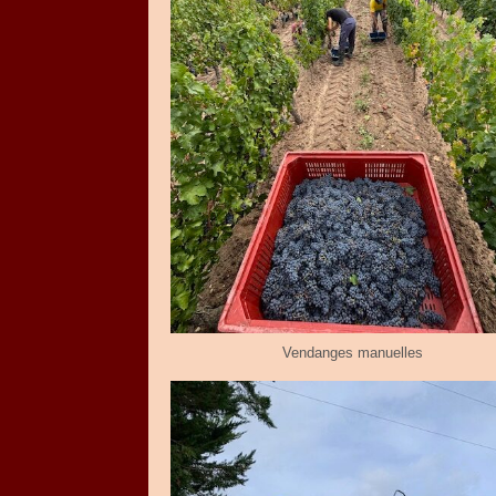
Vendanges manuelles