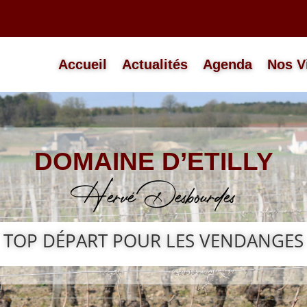
Accueil
Actualités
Agenda
Nos V
DOMAINE D’ETILLY
Hervé Desbourdes
TOP DÉPART POUR LES VENDANGES