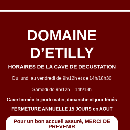
DOMAINE
D’ETILLY
HORAIRES DE LA CAVE DE DEGUSTATION
Du lundi au vendredi de 9h/12h et de 14h/18h30
Samedi de 9h/12h – 14h/18h
Cave fermée le jeudi matin, dimanche et jour fériés
FERMETURE ANNUELLE 15 JOURS en AOUT
Pour un bon accueil assuré, MERCI DE
PREVENIR