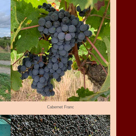
Cabernet Franc