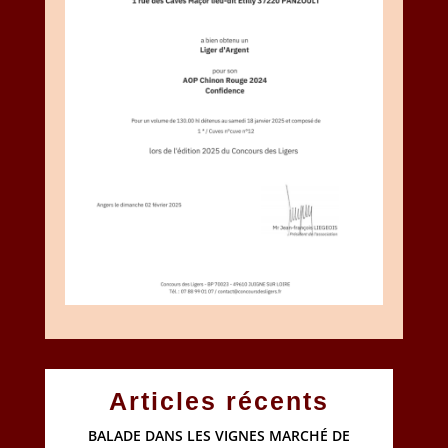
Articles récents
BALADE DANS LES VIGNES MARCHÉ DE