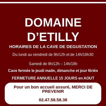
DOMAINE
D’ETILLY
HORAIRES DE LA CAVE DE DEGUSTATION
Du lundi au vendredi de 9h/12h et de 14h/18h30
Samedi de 9h/12h – 14h/18h
Cave fermée le jeudi matin, dimanche et jour fériés
FERMETURE ANNUELLE 15 JOURS en AOUT
Pour un bon accueil assuré, MERCI DE
PREVENIR
02.47.58.58.38