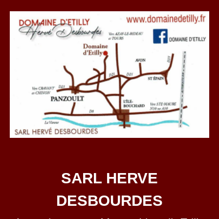
SARL HERVE
DESBOURDES