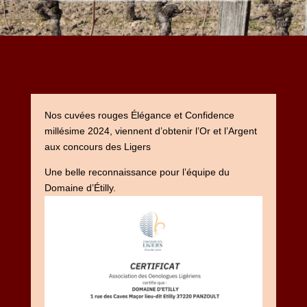
Nos cuvées rouges Élégance et Confidence
millésime 2024, viennent d’obtenir l’Or et l’Argent
aux concours des Ligers
Une belle reconnaissance pour l’équipe du
Domaine d’Étilly.