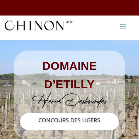
DOMAINE
D’ETILLY
Hervé Desbourdes
CONCOURS DES LIGERS